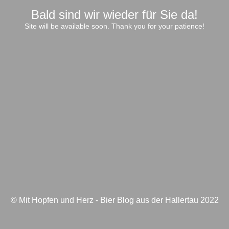
Bald sind wir wieder für Sie da!
Site will be available soon. Thank you for your patience!
© Mit Hopfen und Herz - Bier Blog aus der Hallertau 2022